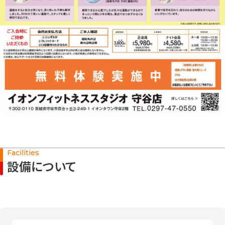
Facilities
設備について