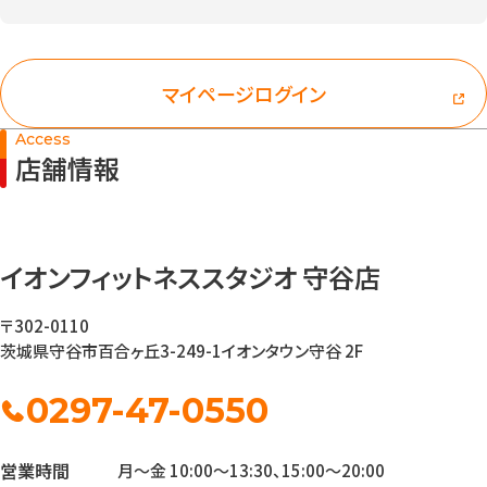
マイページログイン
Access
店舗情報
イオンフィットネススタジオ 守谷店
〒302-0110
茨城県守谷市百合ヶ丘3-249-1
イオンタウン守谷 2F
0297-47-0550
営業時間
月～金 10:00～13:30、15:00～20:00