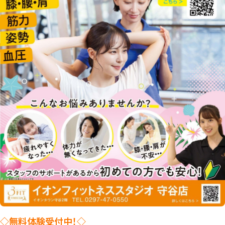
◇無料体験受付中！◇