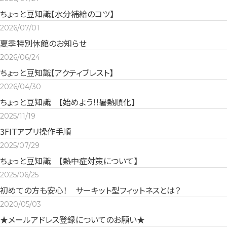
ちょっと豆知識【水分補給のコツ】
2026/07/01
夏季特別休館のお知らせ
2026/06/24
ちょっと豆知識【アクティブレスト】
2026/04/30
ちょっと豆知識 【始めよう!!暑熱順化】
2025/11/19
3FITアプリ操作手順
2025/07/29
ちょっと豆知識 【熱中症対策について】
2025/06/25
初めての方も安心！ サーキット型フィットネスとは？
2020/05/03
★メールアドレス登録についてのお願い★