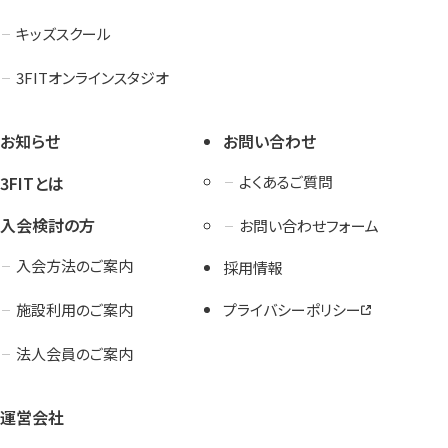
キッズスクール
3FITオンラインスタジオ
お知らせ
お問い合わせ
3FITとは
よくあるご質問
入会検討の方
お問い合わせフォーム
入会方法のご案内
採用情報
施設利用のご案内
プライバシーポリシー
法人会員のご案内
運営会社