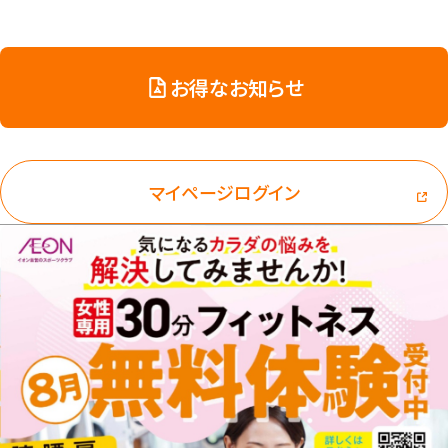
お得なお知らせ
マイページログイン