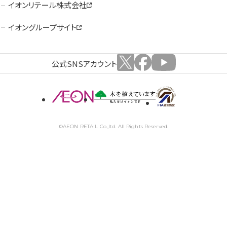
イオンリテール株式会社
イオングループサイト
公式SNSアカウント
©AEON RETAIL Co.,ltd. All Rights Reserved.