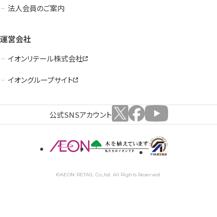
法人会員のご案内
運営会社
イオンリテール株式会社
イオングループサイト
公式SNSアカウント
©AEON RETAIL Co.,ltd. All Rights Reserved.