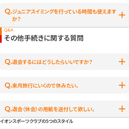
ジュニアスイミングを行っている時間も使えます
か？
Q&A
その他手続きに関する質問
退会するにはどうしたらいいですか？
来月旅行にいくので休みたい。
退会（休会）の用紙を送付して欲しい。
イオンスポーツクラブの5つのスタイル