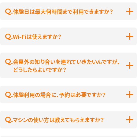
体験日は最大何時間まで利用できますか？
Wi-Fiは使えますか？
会員外の知り合いを連れていきたいんですが、
どうしたらよいですか？
体験利用の場合に、予約は必要ですか？
マシンの使い方は教えてもらえますか？