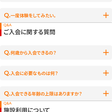
一度体験をしてみたい。
Q&A
ご入会に関する質問
何歳から入会できるの？
入会に必要なものは何？
入会できる年齢の上限はありますか？
Q&A
施設利用について