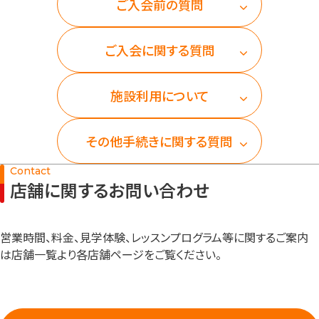
入会検討の方
ご入会前の質問
ご入会に関する質問
公式SNSアカウント
施設利用について
その他手続きに関する質問
Contact
店舗に関するお問い合わせ
営業時間、料金、見学体験、レッスンプログラム等に関するご案内
は店舗一覧より各店舗ページをご覧ください。