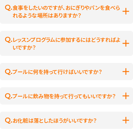
食事をしたいのですが、おにぎりやパンを食べら
れるような場所はありますか？
レッスンプログラムに参加するにはどうすればよ
いですか？
プールに何を持って行けばいいですか？
プールに飲み物を持って行ってもいいですか？
お化粧は落としたほうがいいですか？