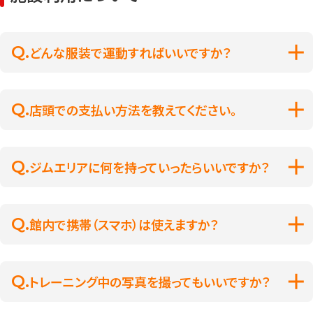
どんな服装で運動すればいいですか？
店頭での支払い方法を教えてください。
ジムエリアに何を持っていったらいいですか？
館内で携帯（スマホ）は使えますか？
トレーニング中の写真を撮ってもいいですか？