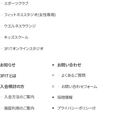
スポーツクラブ
フィットネススタジオ(女性専用)
ウエルネスラウンジ
キッズスクール
3FITオンラインスタジオ
お知らせ
お問い合わせ
3FITとは
よくあるご質問
入会検討の方
お問い合わせフォーム
入会方法のご案内
採用情報
施設利用のご案内
プライバシーポリシー