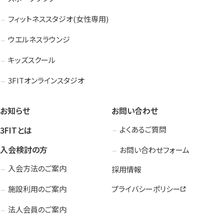
フィットネススタジオ(女性専用)
ウエルネスラウンジ
キッズスクール
3FITオンラインスタジオ
お知らせ
お問い合わせ
3FITとは
よくあるご質問
入会検討の方
お問い合わせフォーム
入会方法のご案内
採用情報
施設利用のご案内
プライバシーポリシー
法人会員のご案内