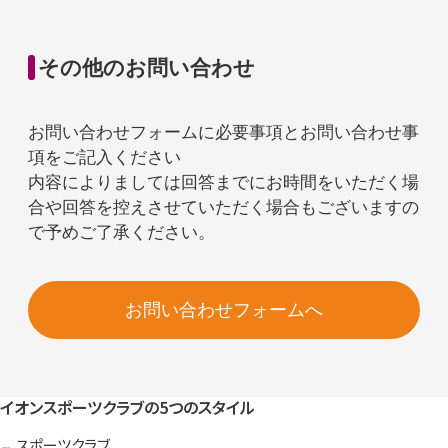
その他のお問い合わせ
お問い合わせフォームに必要事項とお問い合わせ事
項をご記入ください
内容によりましては回答までにお時間をいただく場
合や回答を控えさせていただく場合もございますの
で予めご了承ください。
お問い合わせフォームへ
イオンスポーツクラブの5つのスタイル
スポーツクラブ