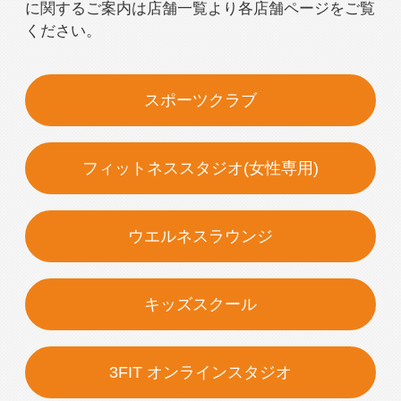
に関するご案内は店舗一覧より各店舗ページをご覧
ください。
スポーツクラブ
フィットネススタジオ(女性専用)
ウエルネスラウンジ
キッズスクール
3FIT オンラインスタジオ