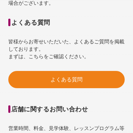
入会検討の方
会員の方
場合がございます。
よくある質問
公式SNSアカウント
皆様からお寄せいただいた、よくあるご質問を掲載
しております。
まずは、こちらをご確認ください。
よくある質問
店舗に関するお問い合わせ
営業時間、料金、見学体験、レッスンプログラム等