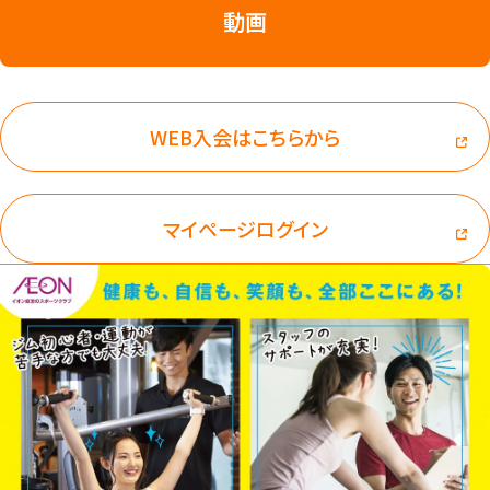
動画
WEB入会はこちらから
マイページログイン