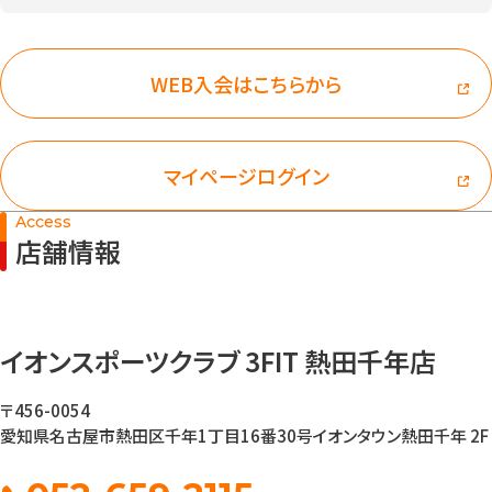
WEB入会はこちらから
マイページログイン
Access
店舗情報
イオンスポーツクラブ 3FIT 熱田千年店
〒456-0054
愛知県名古屋市熱田区千年1丁目16番30号
イオンタウン熱田千年 2F