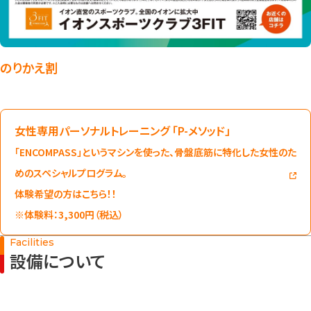
のりかえ割
女性専用パーソナルトレーニング 「P-メソッド」
「ENCOMPASS」というマシンを使った、骨盤底筋に特化した女性のた
めのスペシャルプログラム。
体験希望の方はこちら！！
※体験料：3,300円（税込）
Facilities
設備について