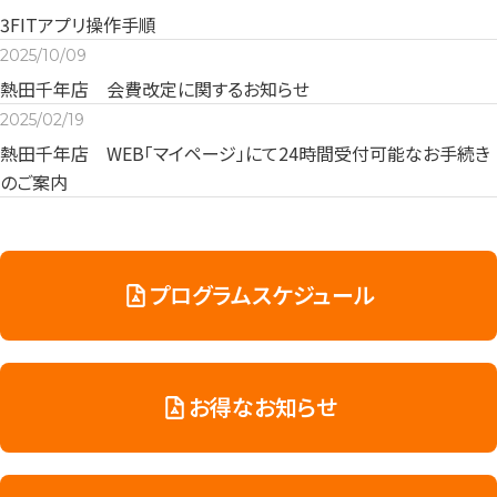
3FITアプリ操作手順
2025/10/09
熱田千年店 会費改定に関するお知らせ
2025/02/19
熱田千年店 WEB「マイページ」にて24時間受付可能なお手続き
のご案内
プログラムスケジュール
お得なお知らせ