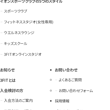
イオンスポーツクラブの5つのスタイル
スポーツクラブ
フィットネススタジオ(女性専用)
ウエルネスラウンジ
キッズスクール
3FITオンラインスタジオ
お知らせ
お問い合わせ
3FITとは
よくあるご質問
入会検討の方
お問い合わせフォーム
入会方法のご案内
採用情報