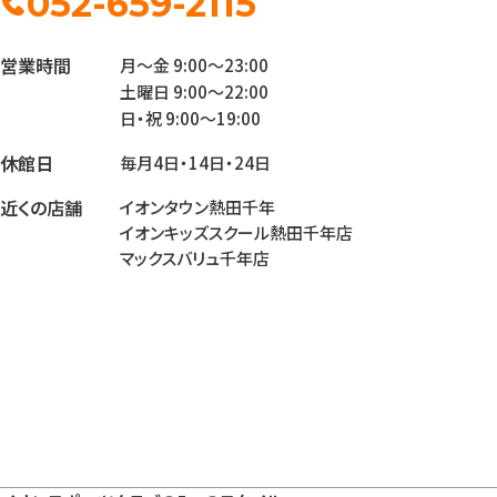
052-659-2115
営業時間
月～金 9:00〜23:00
土曜日 9:00〜22:00
日・祝 9:00～19:00
休館日
毎月4日・14日・24日
近くの店舗
イオンタウン熱田千年
イオンキッズスクール熱田千年店
マックスバリュ千年店