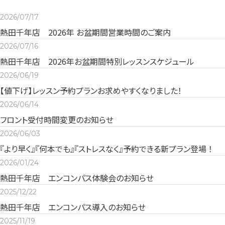
2026/07/17
熱田千年店 2026年 お盆期間営業時間のご案内
2026/07/16
熱田千年店 2026年お盆期間特別レッスンスケジュール
2026/06/19
【値下げ】レッスン予約プランお求めやすくなりました！
2026/06/14
フロント受付時間変更のお知らせ
2026/06/03
『より早く』『何本でも』『ストレスなく』予約できる新プラン登場 ！
2026/01/24
熱田千年店 エンコンパス体験会のお知らせ
2025/12/22
熱田千年店 エンコンパス導入のお知らせ
2025/11/19