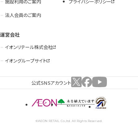
施設利用のご案内
プライバシーポリシー
法人会員のご案内
運営会社
イオンリテール株式会社
イオングループサイト
公式SNSアカウント
©AEON RETAIL Co.,ltd. All Rights Reserved.