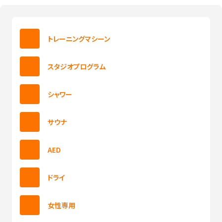
トレーニングマシーン
スタジオプログラム
シャワー
サウナ
AED
ドライ
女性専用