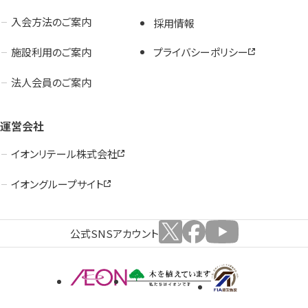
入会方法のご案内
採用情報
施設利用のご案内
プライバシーポリシー
法人会員のご案内
運営会社
イオンリテール株式会社
イオングループサイト
公式SNSアカウント