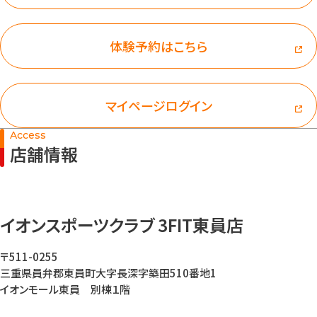
体験予約はこちら
マイページログイン
Access
店舗情報
イオンスポーツクラブ 3FIT東員店
〒511-0255
三重県員弁郡東員町大字長深字築田510番地1
イオンモール東員 別棟１階