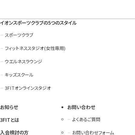
イオンスポーツクラブの5つのスタイル
スポーツクラブ
フィットネススタジオ(女性専用)
ウエルネスラウンジ
キッズスクール
3FITオンラインスタジオ
お知らせ
お問い合わせ
3FITとは
よくあるご質問
入会検討の方
お問い合わせフォーム