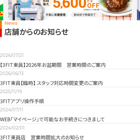
News
店舗からのお知らせ
2026/07/21
【3FIT東員】2026年お盆期間 営業時間のご案内
2026/06/13
3FIT東員【臨時】 スタッフ対応時間変更のご案内
2025/11/19
3FITアプリ操作手順
2024/07/11
WEB「マイページ」で可能なお手続きにつきまして
2024/02/01
3FIT東員店 営業時間拡大のお知らせ