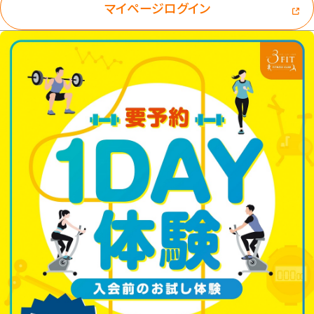
マイページログイン