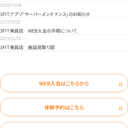
2023/11/08
3FITアプリ「サーバーメンテナンス」のお知らせ
2021/12/25
3FIT東員店 WEB入会の手順について
2021/01/13
3FIT東員店 施設見取り図
WEB入会はこちらから
体験予約はこちら