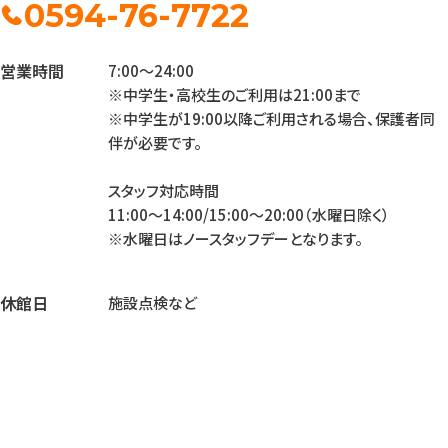
0594-76-7722
営業時間
7:00～24:00
※中学生・高校生のご利用は21:00まで
※中学生が19:00以降ご利用される場合、保護者同
伴が必要です。
スタッフ対応時間
11:00～14:00/15:00～20:00（水曜日除く）
※水曜日はノースタッフデーとなります。
休館日
施設点検など