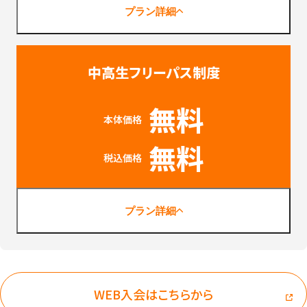
プラン詳細
中高生フリーパス制度
無料
本体価格
無料
税込価格
プラン詳細
WEB入会はこちらから