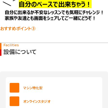
おすすめポイント③
Facilities
設備について
マシン特化型
オンラインスタジオ