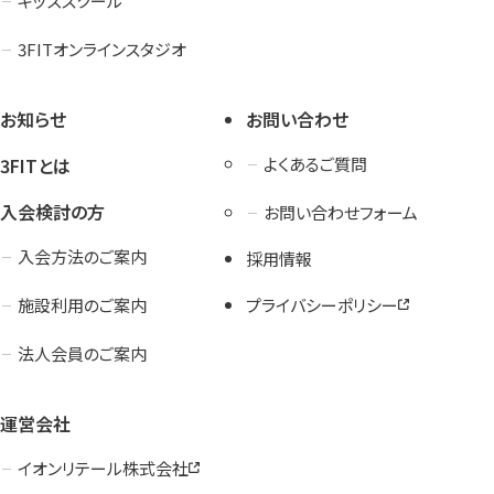
キッズスクール
3FITオンラインスタジオ
お知らせ
お問い合わせ
3FITとは
よくあるご質問
入会検討の方
お問い合わせフォーム
入会方法のご案内
採用情報
施設利用のご案内
プライバシーポリシー
法人会員のご案内
運営会社
イオンリテール株式会社