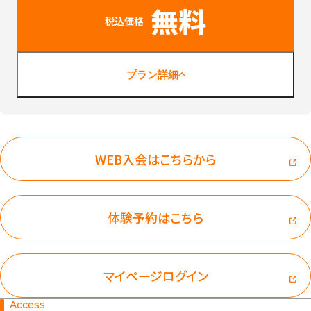
無料
税込価格
プラン詳細
WEB入会はこちらから
体験予約はこちら
マイページログイン
Access