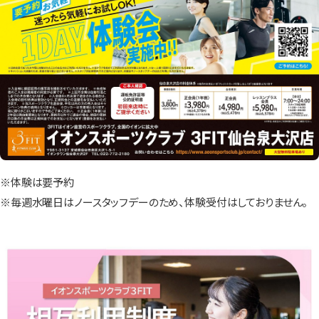
※体験は要予約
※毎週水曜日はノースタッフデーのため、体験受付はしておりません。