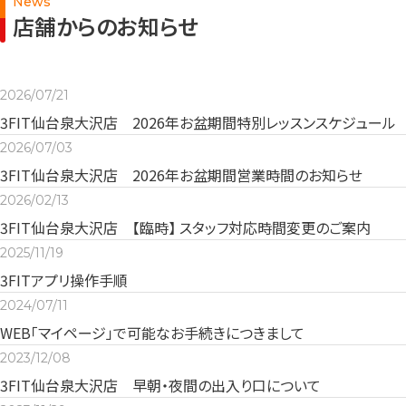
News
店舗からのお知らせ
2026/07/21
3FIT仙台泉大沢店 2026年お盆期間特別レッスンスケジュール
2026/07/03
3FIT仙台泉大沢店 2026年お盆期間営業時間のお知らせ
2026/02/13
3FIT仙台泉大沢店 【臨時】 スタッフ対応時間変更のご案内
2025/11/19
3FITアプリ操作手順
2024/07/11
WEB「マイページ」で可能なお手続きにつきまして
2023/12/08
3FIT仙台泉大沢店 早朝・夜間の出入り口について