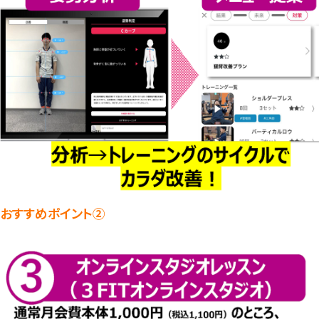
おすすめポイント②