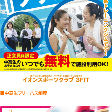
■中高生フリーパス制度