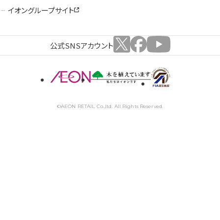
イオングループサイト
公式SNSアカウント
©AEON RETAIL Co.,ltd. All Rights Reserved.