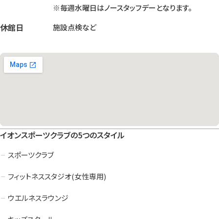
※毎週水曜日はノースタッフデーとなります。
休館日
施設点検など
イオンスポーツクラブの5つのスタイル
スポーツクラブ
フィットネススタジオ(女性専用)
ウエルネスラウンジ