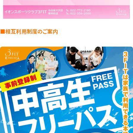
■相互利用制度のご案内