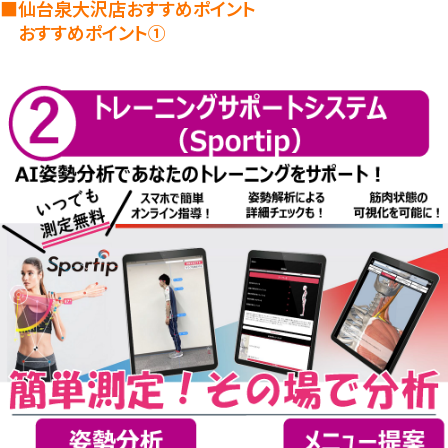
■仙台泉大沢店おすすめポイント
おすすめポイント①