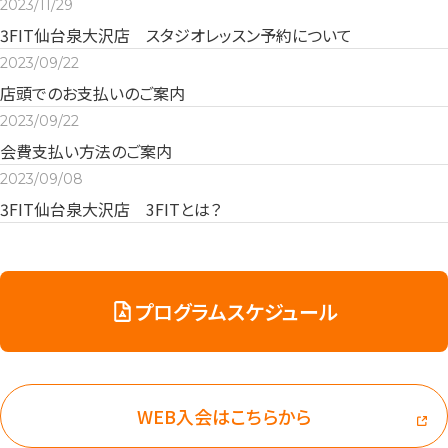
2023/11/29
3FIT仙台泉大沢店 スタジオレッスン予約について
2023/09/22
店頭でのお支払いのご案内
2023/09/22
会費支払い方法のご案内
2023/09/08
3FIT仙台泉大沢店 3FITとは？
プログラムスケジュール
WEB入会はこちらから