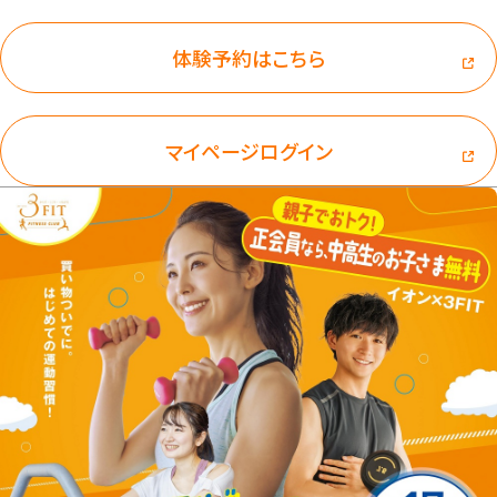
体験予約はこちら
マイページログイン