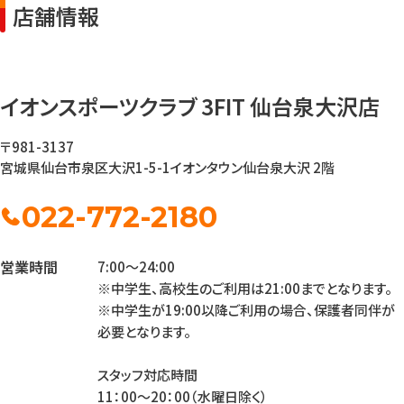
店舗情報
イオンスポーツクラブ 3FIT 仙台泉大沢店
〒981-3137
宮城県仙台市泉区大沢1-5-1
イオンタウン仙台泉大沢 2階
022-772-2180
営業時間
7:00～24:00
※中学生、高校生のご利用は21:00までとなります。
※中学生が19:00以降ご利用の場合、保護者同伴が
必要となります。
スタッフ対応時間
11：00～20：00（水曜日除く）