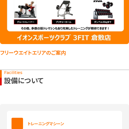
フリーウエイトエリアのご案内
Facilities
設備について
トレーニングマシーン