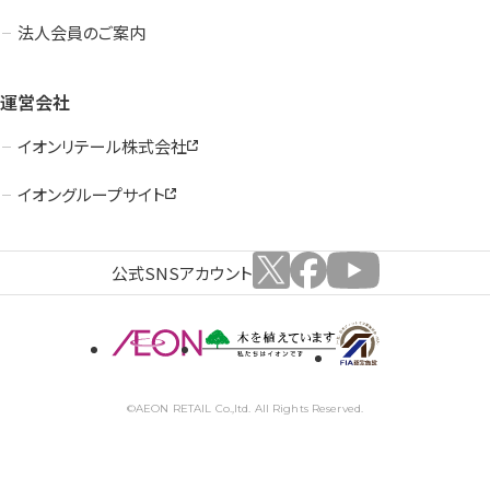
法人会員のご案内
運営会社
イオンリテール株式会社
イオングループサイト
公式SNSアカウント
©AEON RETAIL Co.,ltd. All Rights Reserved.