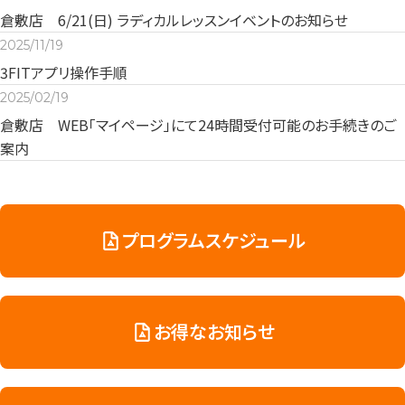
倉敷店 6/21(日) ラディカルレッスンイベントのお知らせ
2025/11/19
3FITアプリ操作手順
2025/02/19
倉敷店 WEB「マイページ」にて24時間受付可能のお手続きのご
案内
プログラムスケジュール
お得なお知らせ