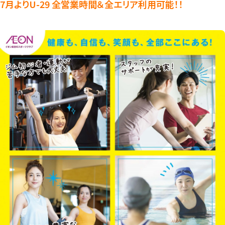
7月よりU-29 全営業時間＆全エリア利用可能！！