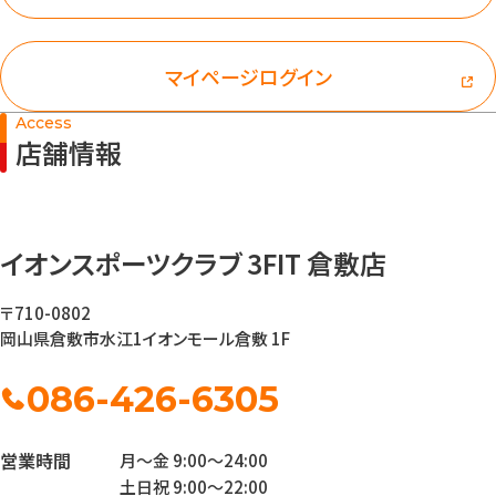
マイページログイン
Access
店舗情報
イオンスポーツクラブ 3FIT 倉敷店
〒710-0802
岡山県倉敷市水江1
イオンモール倉敷 1F
086-426-6305
営業時間
月～金 9:00～24:00
土日祝 9:00～22:00