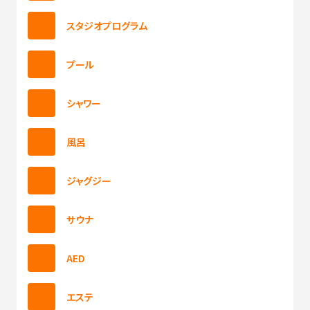
スタジオプログラム
プール
シャワー
風呂
ジャグジー
サウナ
AED
エステ