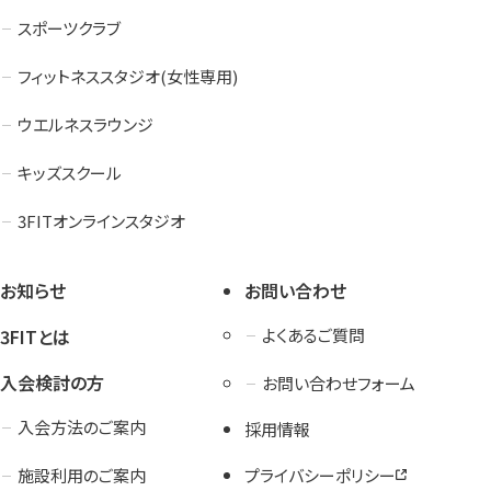
スポーツクラブ
フィットネススタジオ(女性専用)
ウエルネスラウンジ
キッズスクール
3FITオンラインスタジオ
お知らせ
お問い合わせ
3FITとは
よくあるご質問
入会検討の方
お問い合わせフォーム
入会方法のご案内
採用情報
施設利用のご案内
プライバシーポリシー