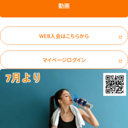
動画
WEB入会はこちらから
マイページログイン