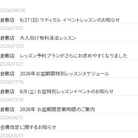
2026/08/06
倉敷店 9/27（日）ラディカル イベントレッスンのお知らせ
2026/07/31
倉敷店 大人向け有料泳法レッスン
2026/07/23
倉敷店 レッスン予約プランがさらにお求めやすくなりました
2026/07/21
倉敷店 2026年お盆期間特別レッスンスケジュール
2026/07/16
倉敷店 8/8（土）お盆特別レッスンイベントのお知らせ
2026/07/16
倉敷店 2026年 お盆期間営業時間のご案内
2026/06/12
会費改定に関するお知らせ
2026/05/01