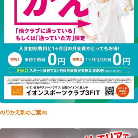
のりかえ割のご案内