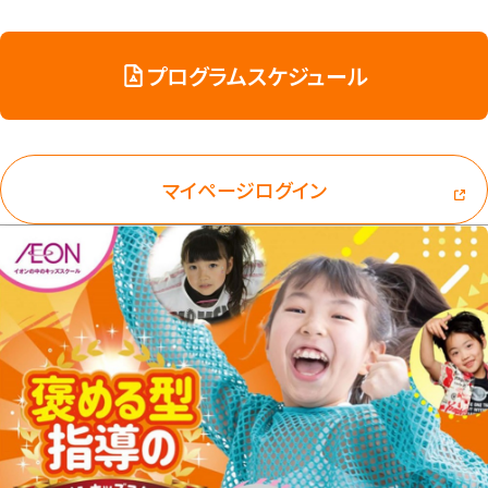
プログラムスケジュール
マイページログイン