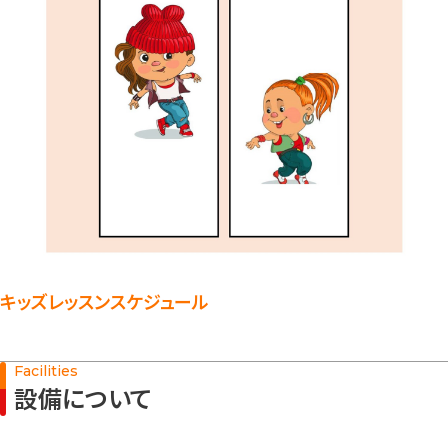
キッズレッスンスケジュール
Facilities
設備について