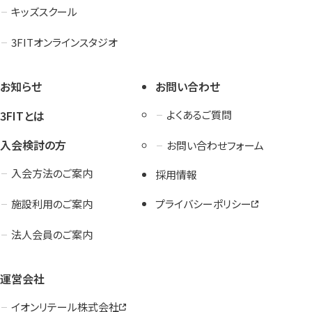
キッズスクール
3FITオンラインスタジオ
お知らせ
お問い合わせ
3FITとは
よくあるご質問
入会検討の方
お問い合わせフォーム
入会方法のご案内
採用情報
施設利用のご案内
プライバシーポリシー
法人会員のご案内
運営会社
イオンリテール株式会社