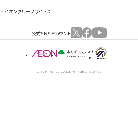
イオングループサイト
公式SNSアカウント
©AEON RETAIL Co.,ltd. All Rights Reserved.