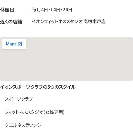
休館日
毎月4日・14日・24日
近くの店舗
イオンフィットネススタジオ 高根木戸店
イオンスポーツクラブの5つのスタイル
スポーツクラブ
フィットネススタジオ(女性専用)
ウエルネスラウンジ