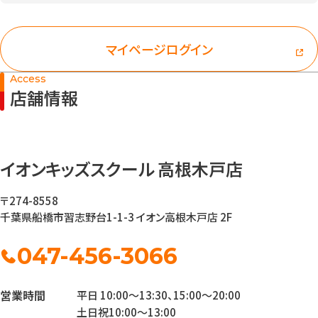
マイページログイン
Access
店舗情報
イオンキッズスクール 高根木戸店
〒274-8558
千葉県船橋市習志野台1-1-3 イオン高根木戸店 2F
047-456-3066
営業時間
平日 10:00～13:30、15:00～20:00
土日祝10:00～13:00