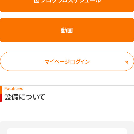
動画
マイページログイン
Facilities
設備について