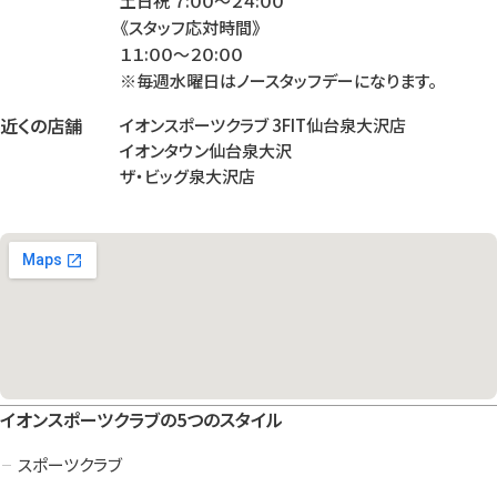
土日祝 ７:００～２４:００
《スタッフ応対時間》
１１:００～２０:００
※毎週水曜日はノースタッフデーになります。
近くの店舗
イオンスポーツクラブ 3FIT仙台泉大沢店
イオンタウン仙台泉大沢
ザ・ビッグ泉大沢店
イオンスポーツクラブの5つのスタイル
スポーツクラブ