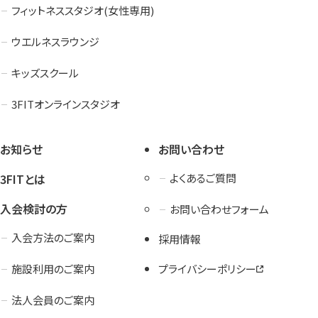
フィットネススタジオ(女性専用)
ウエルネスラウンジ
キッズスクール
3FITオンラインスタジオ
お知らせ
お問い合わせ
3FITとは
よくあるご質問
入会検討の方
お問い合わせフォーム
入会方法のご案内
採用情報
施設利用のご案内
プライバシーポリシー
法人会員のご案内