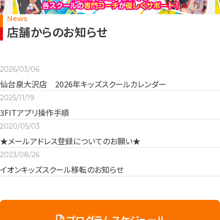
News
店舗からのお知らせ
2026/03/06
仙台泉大沢店 2026年キッズスクールカレンダー
2025/11/19
3FITアプリ操作手順
2020/05/03
★メールアドレス登録についてのお願い★
2023/08/26
イオンキッズスクール移転のお知らせ
プログラムスケジュール