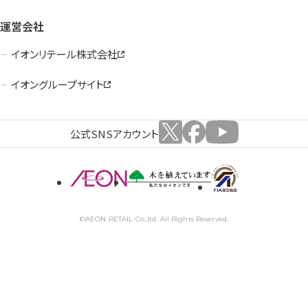
運営会社
イオンリテール株式会社
イオングループサイト
公式SNSアカウント
©AEON RETAIL Co.,ltd. All Rights Reserved.