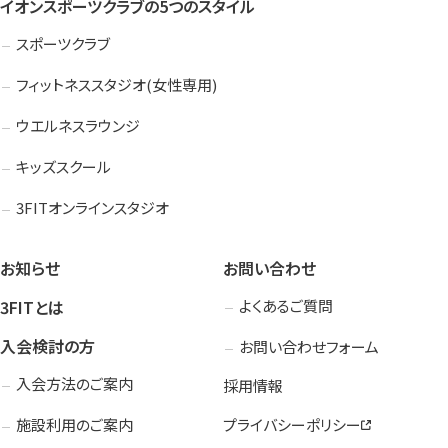
イオンスポーツクラブの5つのスタイル
スポーツクラブ
フィットネススタジオ(女性専用)
ウエルネスラウンジ
キッズスクール
3FITオンラインスタジオ
お知らせ
お問い合わせ
3FITとは
よくあるご質問
入会検討の方
お問い合わせフォーム
入会方法のご案内
採用情報
施設利用のご案内
プライバシーポリシー