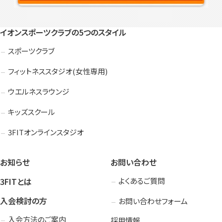
イオンスポーツクラブの5つのスタイル
スポーツクラブ
フィットネススタジオ(女性専用)
ウエルネスラウンジ
キッズスクール
3FITオンラインスタジオ
お知らせ
お問い合わせ
3FITとは
よくあるご質問
入会検討の方
お問い合わせフォーム
入会方法のご案内
採用情報