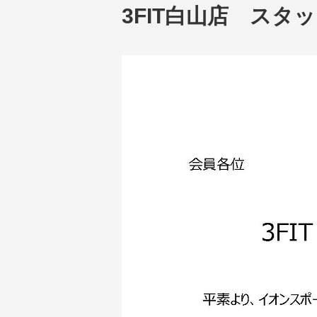
3FIT白山店 スタ