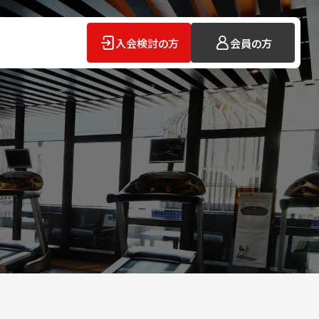
入会検討の方
会員の方