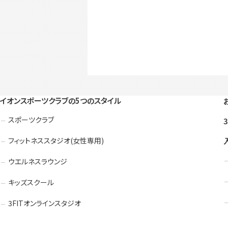
イオンスポーツクラブの5つのスタイル
スポーツクラブ
フィットネススタジオ(女性専用)
ウエルネスラウンジ
キッズスクール
3FITオンラインスタジオ