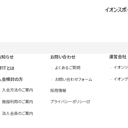
運営会社
お知らせ
お問い合わせ
イオン
よくあるご質問
3FITとは
入会検討の方
イオング
お問い合わせフォーム
入会方法のご案内
採用情報
施設利用のご案内
プライバシーポリシー
法人会員のご案内