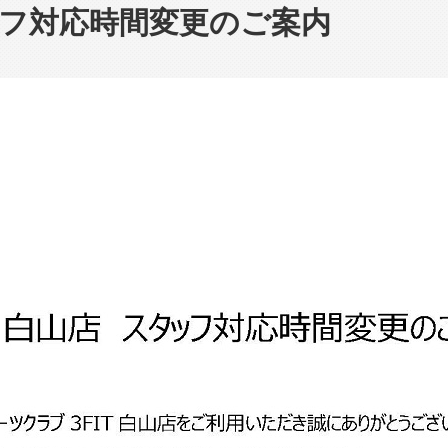
ッフ対応時間変更のご案内