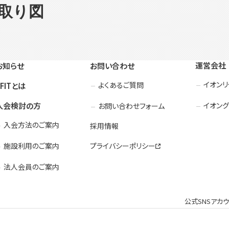
見取り図
運営会社
お知らせ
お問い合わせ
イオン
よくあるご質問
3FITとは
入会検討の方
イオング
お問い合わせフォーム
入会方法のご案内
採用情報
施設利用のご案内
プライバシーポリシー
法人会員のご案内
公式SNSアカ