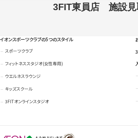
3FIT東員店 施設
イオンスポーツクラブの5つのスタイル
スポーツクラブ
フィットネススタジオ(女性専用)
ウエルネスラウンジ
キッズスクール
3FITオンラインスタジオ