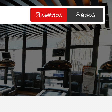
入会検討の方
会員の方