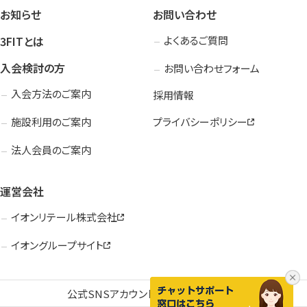
お知らせ
お問い合わせ
3FITとは
よくあるご質問
入会検討の方
お問い合わせフォーム
入会方法のご案内
採用情報
施設利用のご案内
プライバシーポリシー
法人会員のご案内
運営会社
イオンリテール株式会社
イオングループサイト
公式SNSアカウント