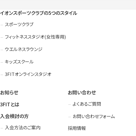
イオンスポーツクラブの5つのスタイル
スポーツクラブ
フィットネススタジオ(女性専用)
ウエルネスラウンジ
キッズスクール
3FITオンラインスタジオ
お知らせ
お問い合わせ
3FITとは
よくあるご質問
入会検討の方
お問い合わせフォーム
入会方法のご案内
採用情報