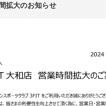
時間拡大のお知らせ