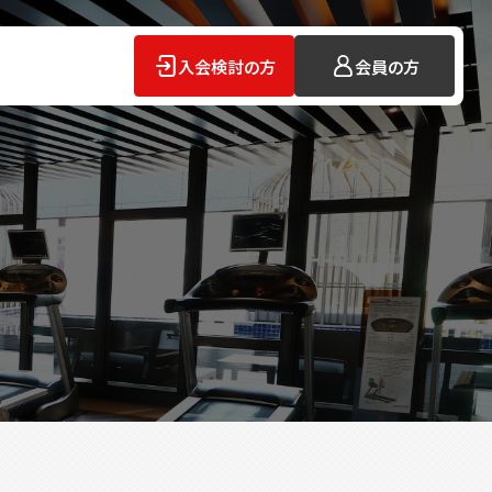
入会検討の方
会員の方