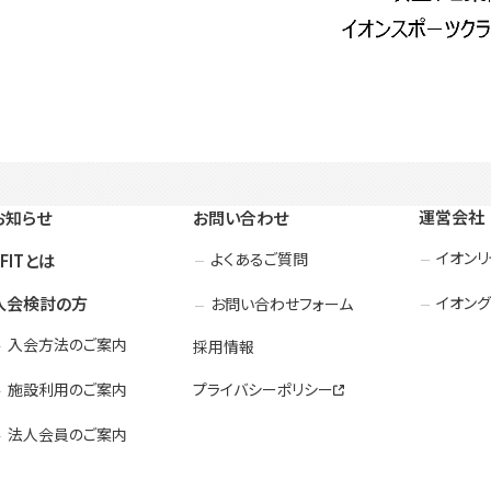
運営会社
お知らせ
お問い合わせ
イオン
よくあるご質問
3FITとは
入会検討の方
イオング
お問い合わせフォーム
入会方法のご案内
採用情報
施設利用のご案内
プライバシーポリシー
法人会員のご案内