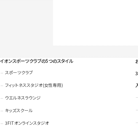
イオンスポーツクラブの5つのスタイル
スポーツクラブ
フィットネススタジオ(女性専用)
ウエルネスラウンジ
キッズスクール
3FITオンラインスタジオ