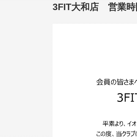
3FIT大和店 営業