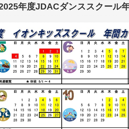
 2025年度JDACダンススクー