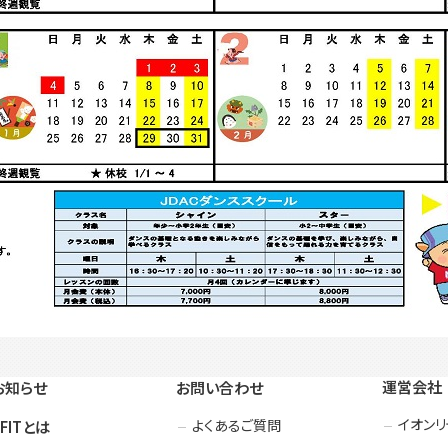
運営会社
お知らせ
お問い合わせ
イオン
よくあるご質問
3FITとは