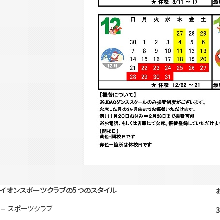
イオンスポーツクラブの5つのスタイル
スポーツクラブ