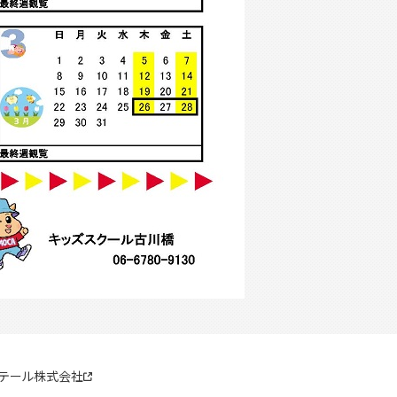
リテール株式会社