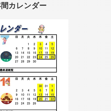
ル年間カレンダー