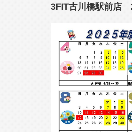
3FIT古川橋駅前店