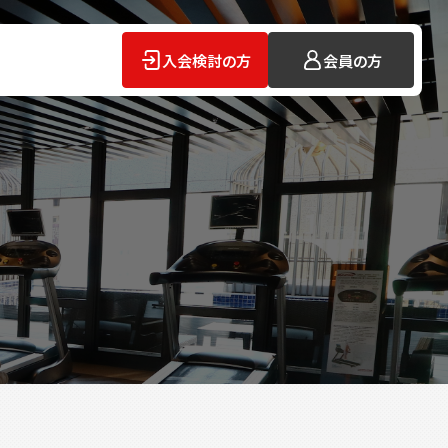
入会検討の方
会員の方