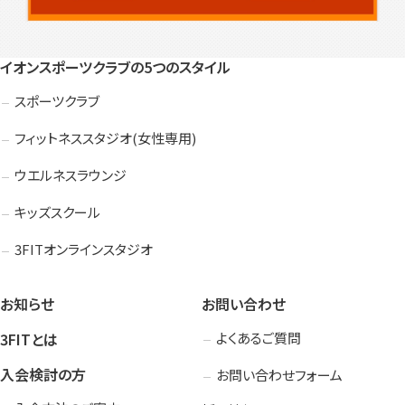
イオンスポーツクラブの5つのスタイル
スポーツクラブ
フィットネススタジオ(女性専用)
ウエルネスラウンジ
キッズスクール
3FITオンラインスタジオ
お知らせ
お問い合わせ
3FITとは
よくあるご質問
入会検討の方
お問い合わせフォーム