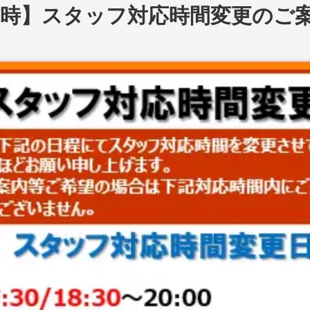
【臨時】スタッフ対応時間変更のご