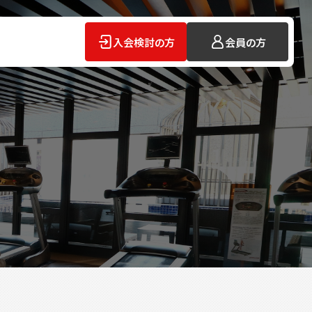
入会検討の方
会員の方