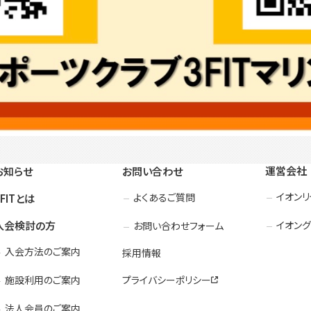
運営会社
お知らせ
お問い合わせ
イオン
よくあるご質問
3FITとは
入会検討の方
イオング
お問い合わせフォーム
入会方法のご案内
採用情報
施設利用のご案内
プライバシーポリシー
法人会員のご案内