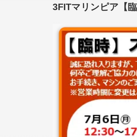
3FITマリンピア