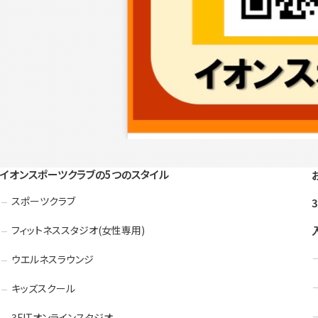
イオンスポーツクラブの5つのスタイル
スポーツクラブ
フィットネススタジオ(女性専用)
ウエルネスラウンジ
キッズスクール
3FITオンラインスタジオ