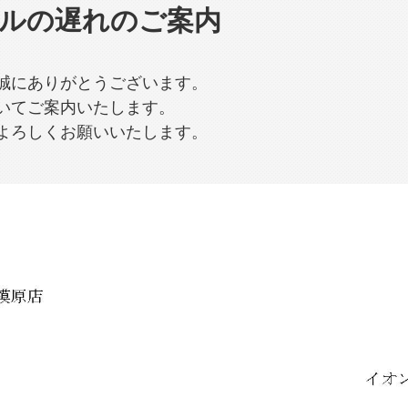
ルの遅れのご案内
誠にありがとうございます。
いてご案内いたします。
どよろしくお願いいたします。