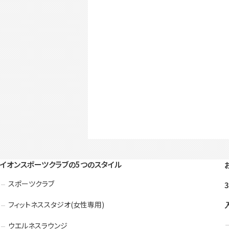
イオンスポーツクラブの5つのスタイル
スポーツクラブ
フィットネススタジオ(女性専用)
ウエルネスラウンジ