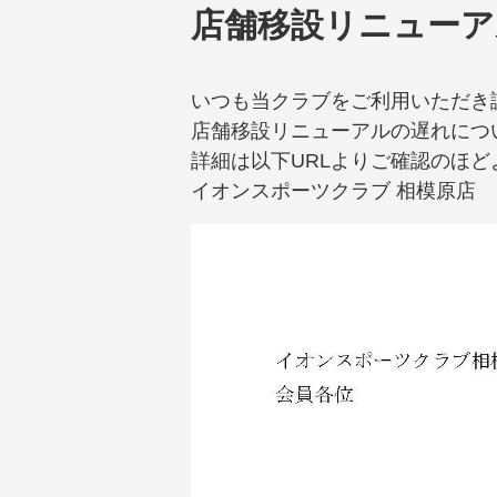
店舗移設リニューア
いつも当クラブをご利用いただき
店舗移設リニューアルの遅れにつ
詳細は以下URLよりご確認のほ
イオンスポーツクラブ 相模原店