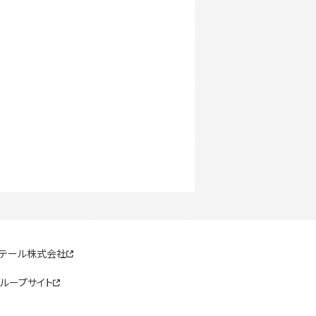
リテール株式会社
ループサイト