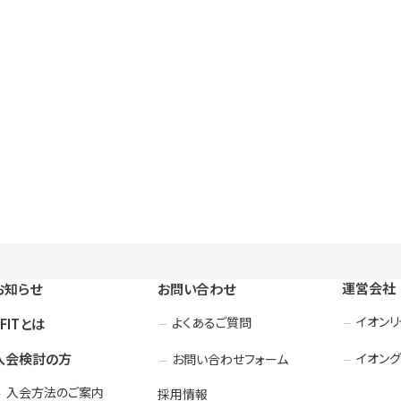
運営会社
お知らせ
お問い合わせ
イオン
よくあるご質問
3FITとは
入会検討の方
イオング
お問い合わせフォーム
入会方法のご案内
採用情報