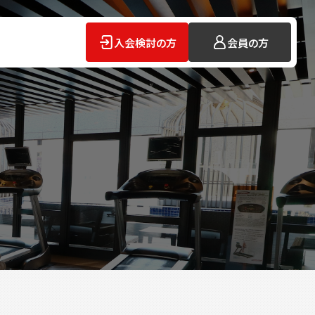
入会検討の方
会員の方