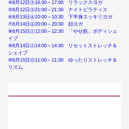
④8月12日㊍16:30～17:00 リラックスヨガ
⑤8月12日㊍21:00～21:30 ナイトピラティス
⑥8月13日㊎10:00～10:30 下半身スッキリヨガ
⑦8月14日㊎20:00～20:30 顔ヨガ
⑧8月15日㊏12:00～12:30 「やせ筋」ボディシェ
イプ
⑨8月14日㊏14:00～14:30 リセットストレッチ＆
シェイプ
⑩8月15日㊐11:00～11:30 ゆったりストレッチ＆
リズム