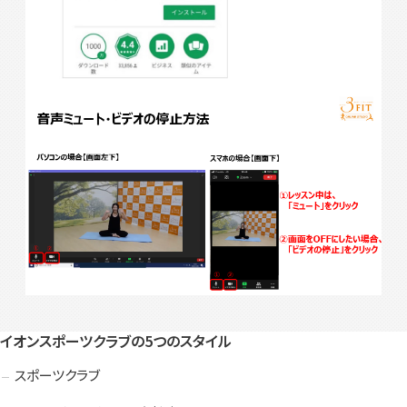
イオンスポーツクラブの5つのスタイル
スポーツクラブ