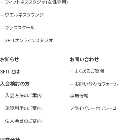
フィットネススタジオ(女性専用)
ウエルネスラウンジ
キッズスクール
3FITオンラインスタジオ
お知らせ
お問い合わせ
3FITとは
よくあるご質問
入会検討の方
お問い合わせフォーム
入会方法のご案内
採用情報
施設利用のご案内
プライバシーポリシー
法人会員のご案内
運営会社