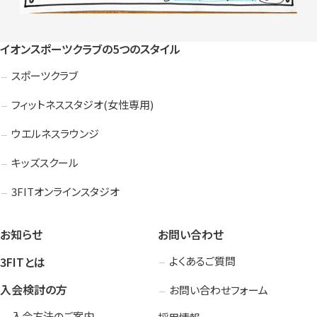
イオンスポーツクラブの5つのスタイル
スポーツクラブ
フィットネススタジオ(女性専用)
ウエルネスラウンジ
キッズスクール
3FITオンラインスタジオ
お知らせ
お問い合わせ
3FITとは
よくあるご質問
入会検討の方
お問い合わせフォーム
入会方法のご案内