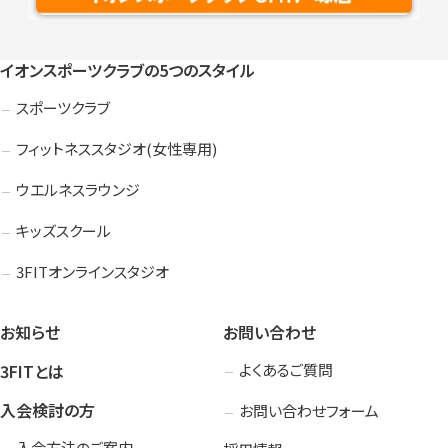
イオンスポーツクラブの5つのスタイル
スポーツクラブ
フィットネススタジオ(女性専用)
ウエルネスラウンジ
キッズスクール
3FITオンラインスタジオ
お知らせ
お問い合わせ
3FITとは
よくあるご質問
入会検討の方
お問い合わせフォーム
入会方法のご案内