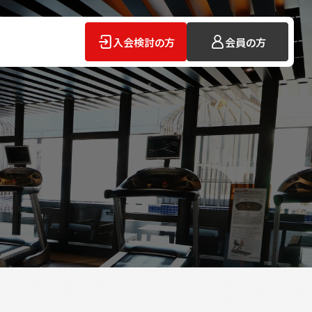
入会検討の方
会員の方