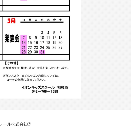
リテール株式会社