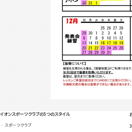
イオンスポーツクラブの5つのスタイル
スポーツクラブ