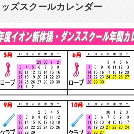
年キッズスクールカレンダー