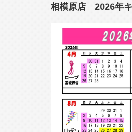
相模原店 2026