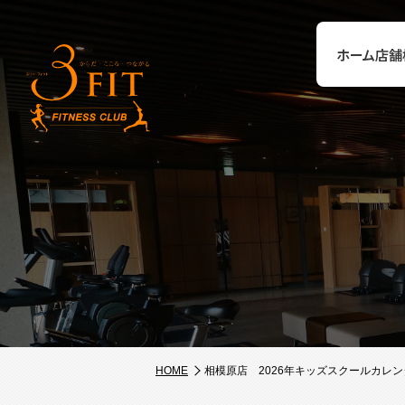
ホーム
店舗
HOME
相模原店 2026年キッズスクールカレン