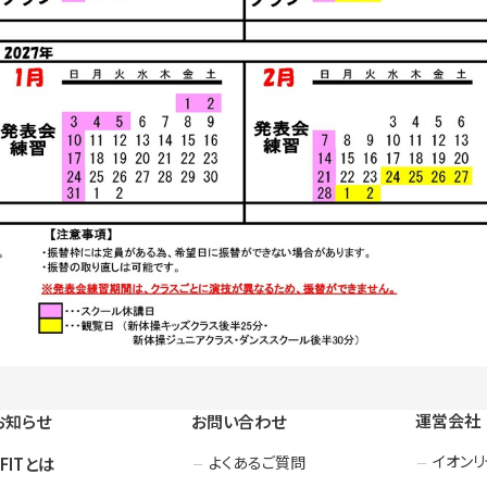
運営会社
お知らせ
お問い合わせ
イオン
よくあるご質問
3FITとは