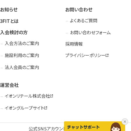
お知らせ
お問い合わせ
3FITとは
よくあるご質問
入会検討の方
お問い合わせフォーム
入会方法のご案内
採用情報
施設利用のご案内
プライバシーポリシー
法人会員のご案内
運営会社
イオンリテール株式会社
イオングループサイト
公式SNSアカウント