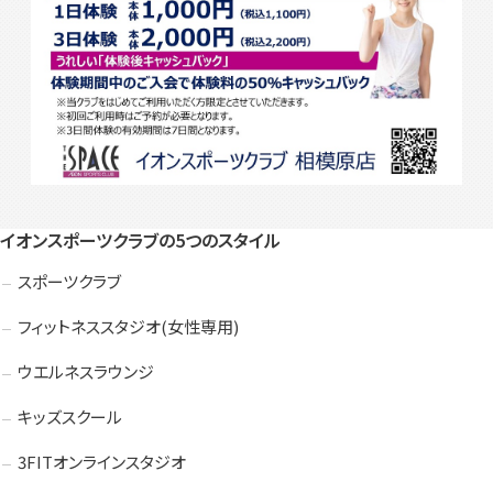
イオンスポーツクラブの5つのスタイル
スポーツクラブ
フィットネススタジオ(女性専用)
ウエルネスラウンジ
キッズスクール
3FITオンラインスタジオ