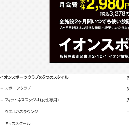
イオンスポーツクラブの5つのスタイル
スポーツクラブ
フィットネススタジオ(女性専用)
ウエルネスラウンジ
キッズスクール