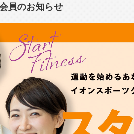
会員のお知らせ