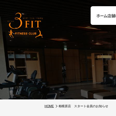
ホーム
店舗
HOME
相模原店 スタート会員のお知らせ