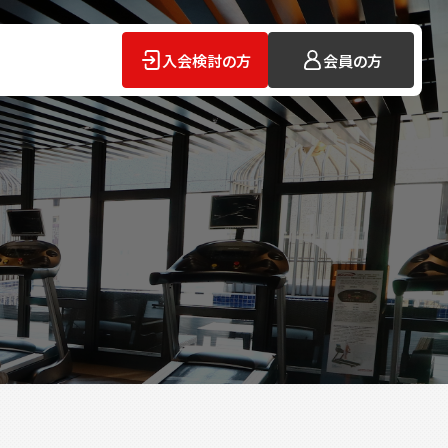
入会検討の方
会員の方