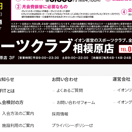
運営会社
お知らせ
お問い合わせ
イオン
よくあるご質問
3FITとは
入会検討の方
イオング
お問い合わせフォーム
入会方法のご案内
採用情報
施設利用のご案内
プライバシーポリシー