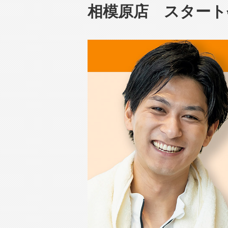
相模原店 スタート