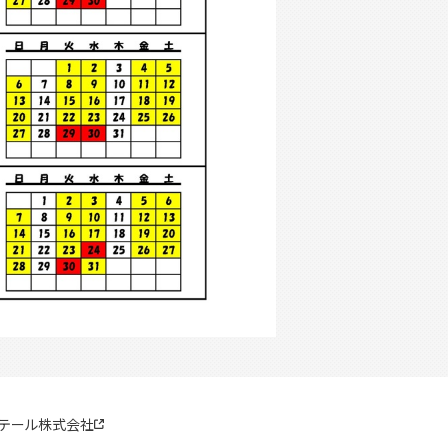
リテール株式会社