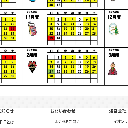
運営会社
お知らせ
お問い合わせ
イオン
よくあるご質問
3FITとは