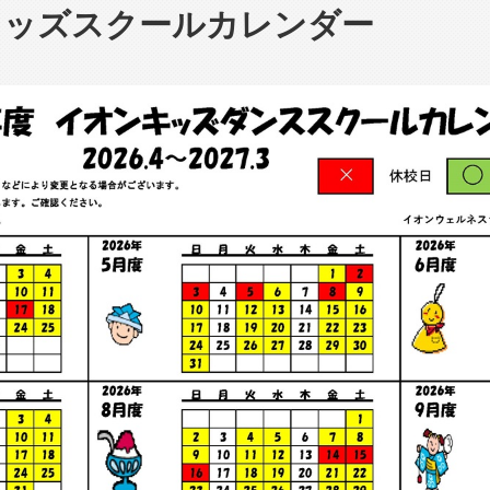
年キッズスクールカレンダー