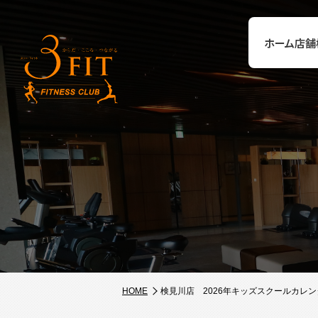
ホーム
店舗
HOME
検見川店 2026年キッズスクールカレン