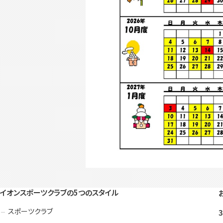
イオンスポーツクラブの5つのスタイル
スポーツクラブ