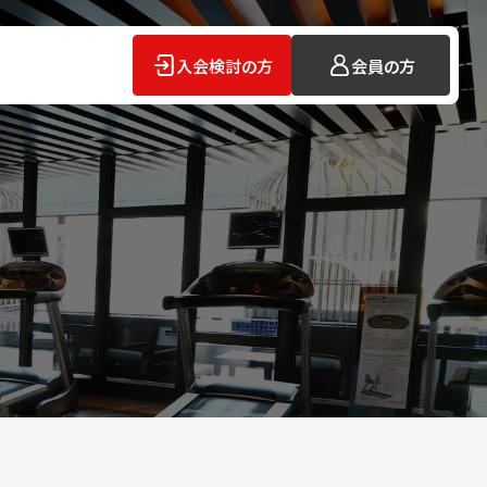
入会検討の方
会員の方