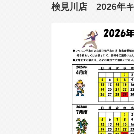
検見川店 2026