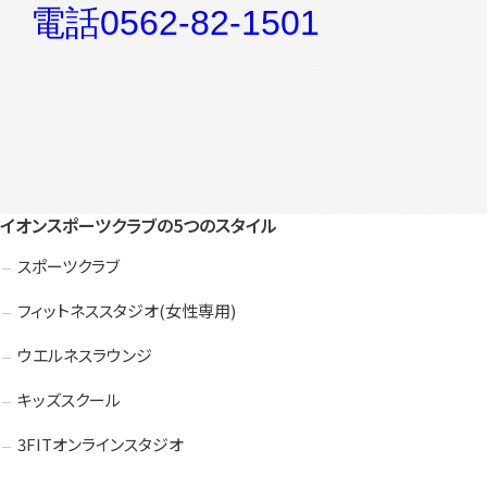
入会検討の方
会員の方
電話0562-82-1501
公式SNSアカウント
イオンスポーツクラブの5つのスタイル
スポーツクラブ
フィットネススタジオ(女性専用)
ウエルネスラウンジ
キッズスクール
3FITオンラインスタジオ