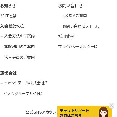
お知らせ
お問い合わせ
3FITとは
よくあるご質問
入会検討の方
お問い合わせフォーム
入会方法のご案内
採用情報
施設利用のご案内
プライバシーポリシー
法人会員のご案内
運営会社
イオンリテール株式会社
イオングループサイト
公式SNSアカウント