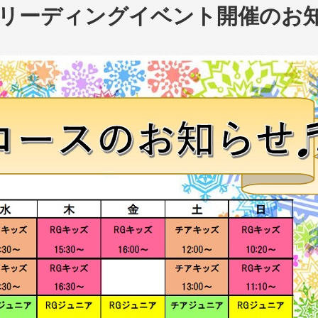
リーディングイベント開催のお