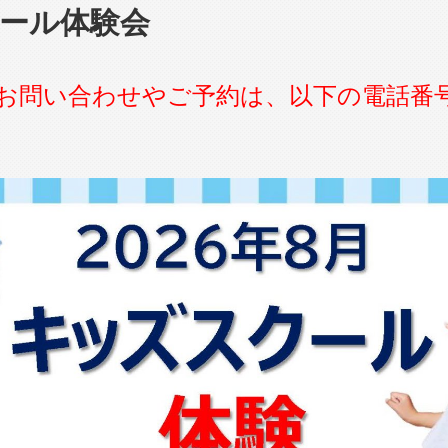
ール体験会
お問い合わせやご予約は、以下の電話番