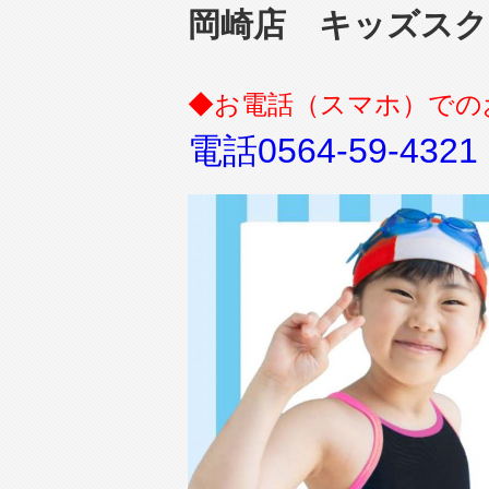
岡崎店 キッズスク
◆お電話（スマホ）での
電話0564-59-4321