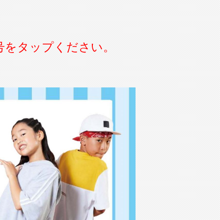
号をタップください。