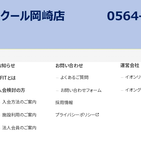
運営会社
お知らせ
お問い合わせ
イオン
よくあるご質問
3FITとは
入会検討の方
イオング
お問い合わせフォーム
入会方法のご案内
採用情報
施設利用のご案内
プライバシーポリシー
法人会員のご案内