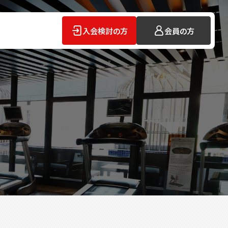
入会検討の方
会員の方