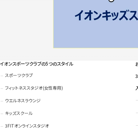
イオンスポーツクラブの5つのスタイル
スポーツクラブ
フィットネススタジオ(女性専用)
ウエルネスラウンジ
キッズスクール
3FITオンラインスタジオ