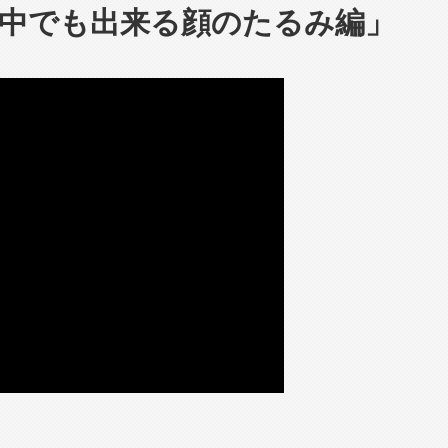
中でも出来る顔のたるみ編」