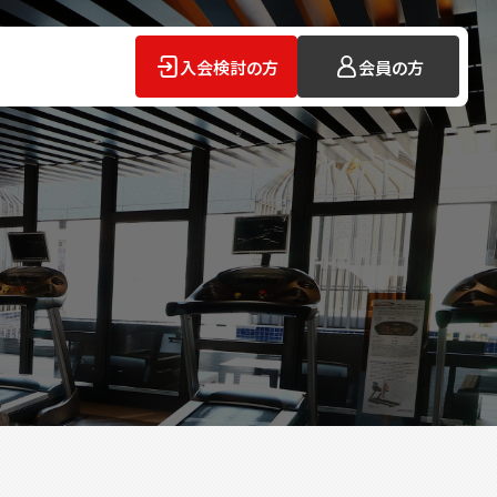
入会検討の方
会員の方