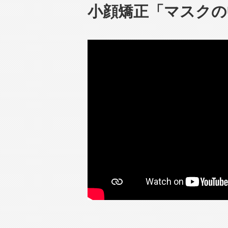
小顔矯正「マスクの