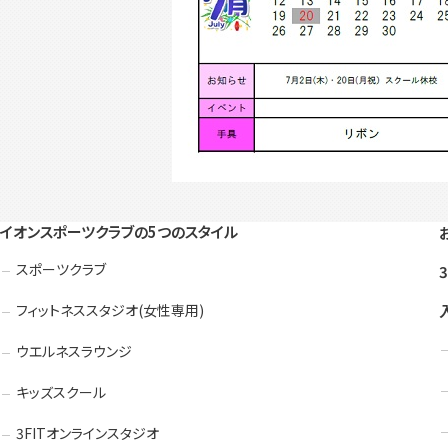
イオンスポーツクラブの5つのスタイル
スポーツクラブ
フィットネススタジオ(女性専用)
ウエルネスラウンジ
キッズスクール
3FITオンラインスタジオ