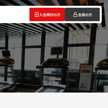
入会検討の方
会員の方