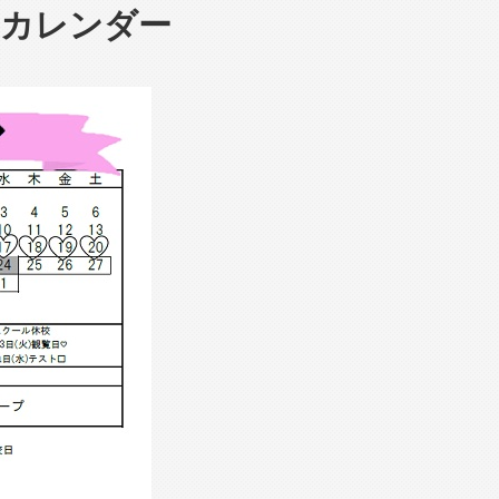
ンカレンダー