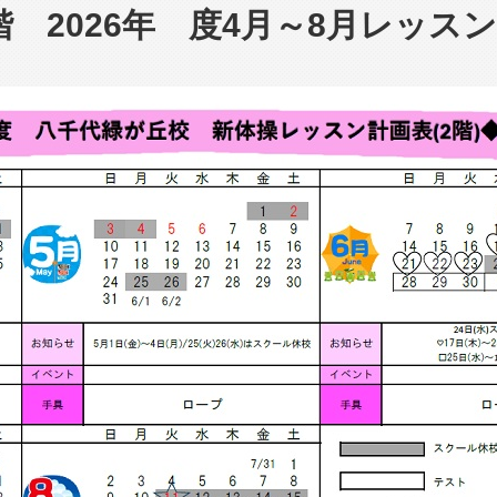
 2026年 度4月～8月レッス