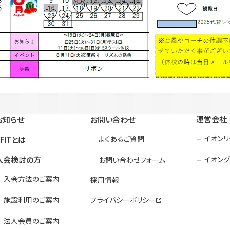
運営会社
お知らせ
お問い合わせ
イオン
よくあるご質問
3FITとは
入会検討の方
イオング
お問い合わせフォーム
入会方法のご案内
採用情報
施設利用のご案内
プライバシーポリシー
法人会員のご案内