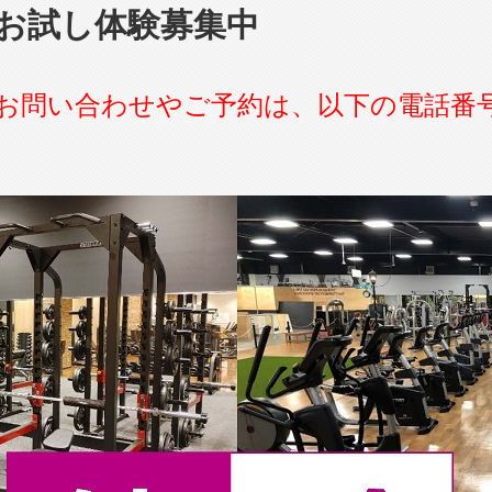
お試し体験募集中
お問い合わせやご予約は、以下の電話番