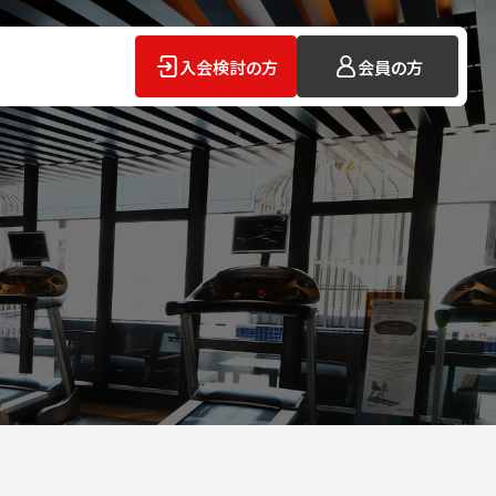
入会検討の方
会員の方