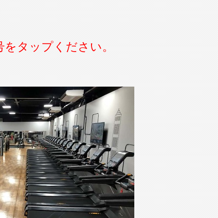
号をタップください。