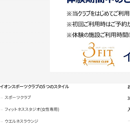
イオンスポーツクラブの5つのスタイル
スポーツクラブ
フィットネススタジオ(女性専用)
ウエルネスラウンジ