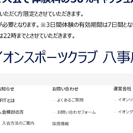
運営会社
お知らせ
お問い合わせ
イオン
よくあるご質問
3FITとは
入会検討の方
イオング
お問い合わせフォーム
入会方法のご案内
採用情報