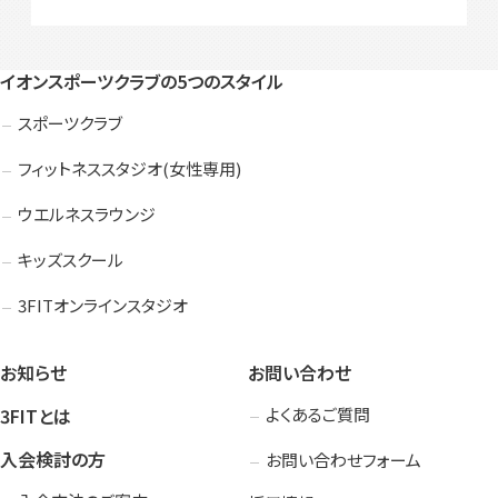
イオンスポーツクラブの5つのスタイル
スポーツクラブ
フィットネススタジオ(女性専用)
ウエルネスラウンジ
キッズスクール
3FITオンラインスタジオ
お知らせ
お問い合わせ
3FITとは
よくあるご質問
入会検討の方
お問い合わせフォーム