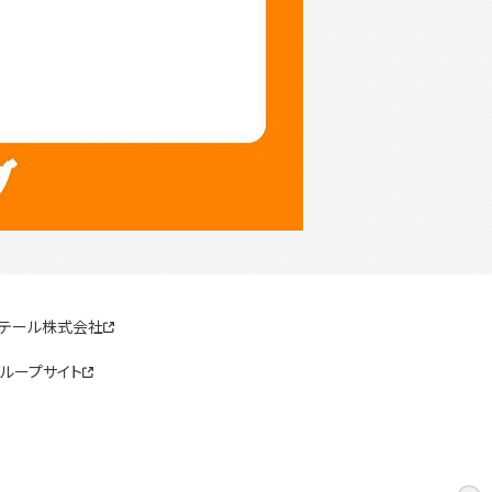
リテール株式会社
ループサイト