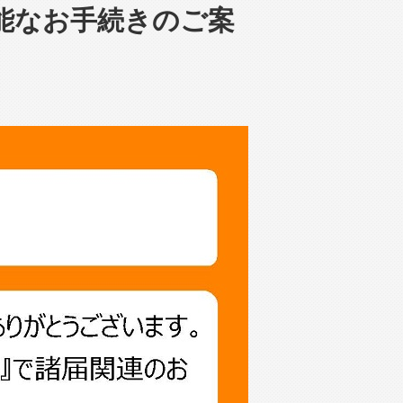
可能なお手続きのご案