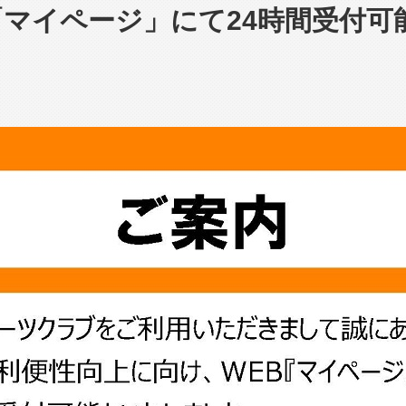
「マイページ」にて24時間受付