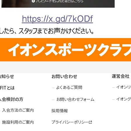
運営会社
お知らせ
お問い合わせ
イオン
よくあるご質問
3FITとは
入会検討の方
イオング
お問い合わせフォーム
入会方法のご案内
採用情報
施設利用のご案内
プライバシーポリシー