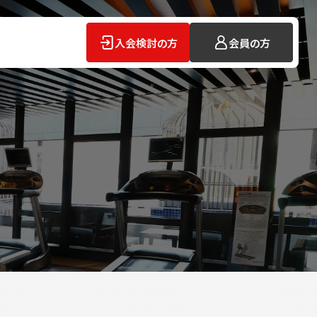
入会検討の方
会員の方