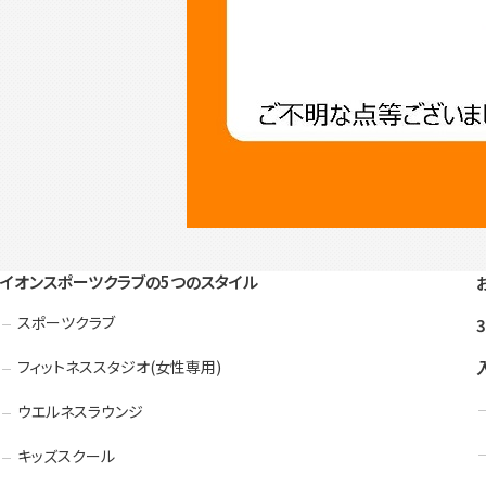
イオンスポーツクラブの5つのスタイル
スポーツクラブ
フィットネススタジオ(女性専用)
ウエルネスラウンジ
キッズスクール