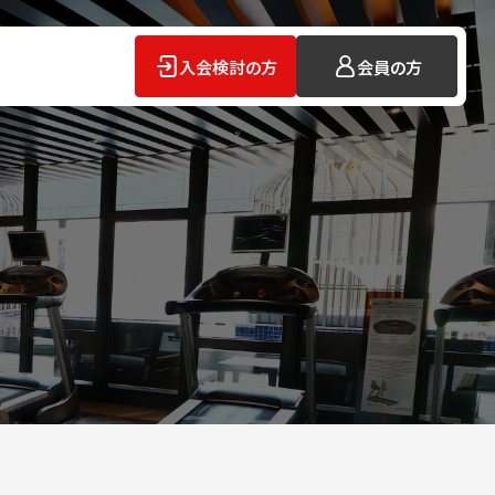
入会検討の方
会員の方