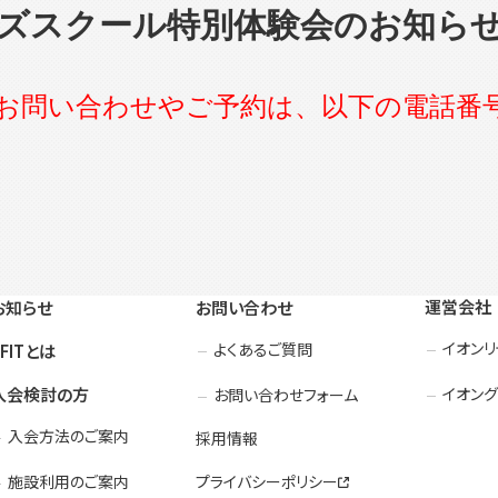
ズスクール特別体験会のお知ら
お問い合わせやご予約は、以下の電話番
運営会社
お知らせ
お問い合わせ
イオン
よくあるご質問
3FITとは
入会検討の方
イオング
お問い合わせフォーム
入会方法のご案内
採用情報
施設利用のご案内
プライバシーポリシー