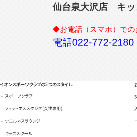
仙台泉大沢店 キッ
◆お電話（スマホ）での
電話022-772-2180
イオンスポーツクラブの5つのスタイル
スポーツクラブ
フィットネススタジオ(女性専用)
ウエルネスラウンジ
キッズスクール