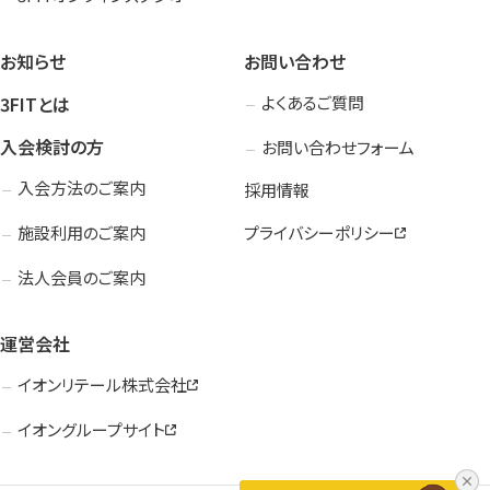
お知らせ
お問い合わせ
3FITとは
よくあるご質問
入会検討の方
お問い合わせフォーム
入会方法のご案内
採用情報
施設利用のご案内
プライバシーポリシー
法人会員のご案内
運営会社
イオンリテール株式会社
イオングループサイト