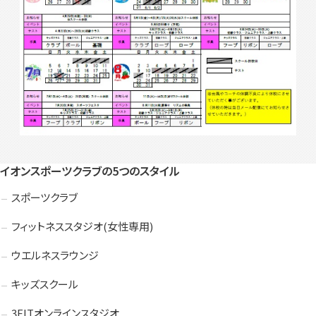
入会検討の方
会員の方
公式SNSアカウント
イオンスポーツクラブの5つのスタイル
スポーツクラブ
フィットネススタジオ(女性専用)
ウエルネスラウンジ
キッズスクール
3FITオンラインスタジオ