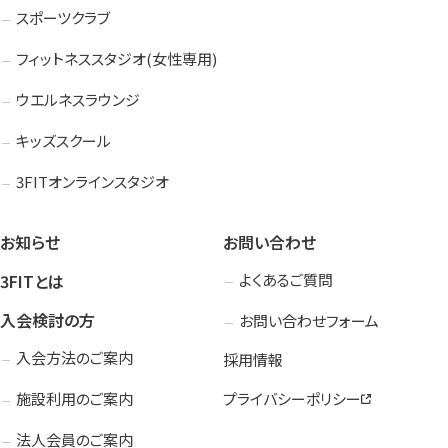
スポーツクラブ
フィットネススタジオ(女性専用)
ウエルネスラウンジ
キッズスクール
3FITオンラインスタジオ
お知らせ
お問い合わせ
3FITとは
よくあるご質問
入会検討の方
お問い合わせフォーム
入会方法のご案内
採用情報
施設利用のご案内
プライバシーポリシー
法人会員のご案内