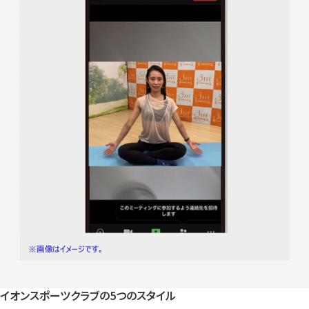
イオンスポーツクラブの5つのスタイル