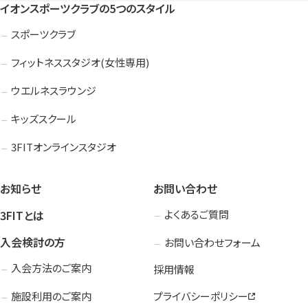
イオンスポーツクラブの5つのスタイル
スポーツクラブ
フィットネススタジオ(女性専用)
ウエルネスラウンジ
キッズスクール
3FITオンラインスタジオ
お知らせ
お問い合わせ
3FITとは
よくあるご質問
入会検討の方
お問い合わせフォーム
入会方法のご案内
採用情報
施設利用のご案内
プライバシーポリシー