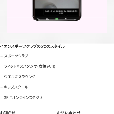
イオンスポーツクラブの5つのスタイル
スポーツクラブ
フィットネススタジオ(女性専用)
ウエルネスラウンジ
キッズスクール
3FITオンラインスタジオ
お知らせ
お問い合わせ