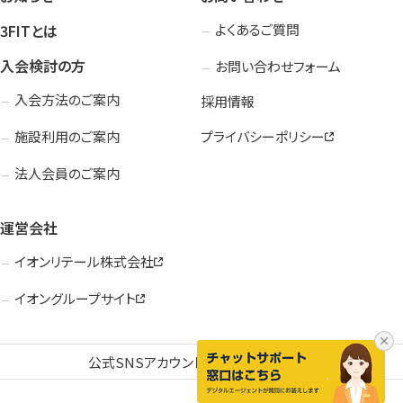
3FITとは
よくあるご質問
入会検討の方
お問い合わせフォーム
入会方法のご案内
採用情報
施設利用のご案内
プライバシーポリシー
法人会員のご案内
運営会社
イオンリテール株式会社
イオングループサイト
公式SNSアカウント