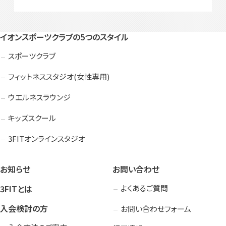
イオンスポーツクラブの5つのスタイル
スポーツクラブ
フィットネススタジオ(女性専用)
ウエルネスラウンジ
キッズスクール
3FITオンラインスタジオ
お知らせ
お問い合わせ
3FITとは
よくあるご質問
入会検討の方
お問い合わせフォーム