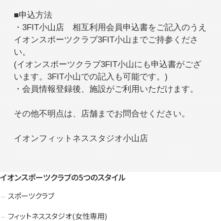
■申込方法
・3FIT小山店 相互利用会員申込書をご記入のうえ
イオンスポーツクラブ3FIT小山までご持参くださ
い。
(イオンスポーツクラブ3FIT小山にも申込書がござ
います。3FIT小山での記入も可能です。)
・会員情報登録後、施設がご利用いただけます。
その他不明点は、店舗までお問合せください。
イオンフィットネススタジオ小山店
イオンスポーツクラブの5つのスタイル
スポーツクラブ
フィットネススタジオ(女性専用)