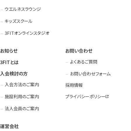
ウエルネスラウンジ
キッズスクール
3FITオンラインスタジオ
お知らせ
お問い合わせ
3FITとは
よくあるご質問
入会検討の方
お問い合わせフォーム
入会方法のご案内
採用情報
施設利用のご案内
プライバシーポリシー
法人会員のご案内
運営会社