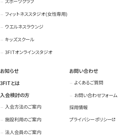
入会検討の方
会員の方
スポーツクラブ
フィットネススタジオ(女性専用)
ウエルネスラウンジ
公式SNSアカウント
キッズスクール
3FITオンラインスタジオ
お知らせ
お問い合わせ
3FITとは
よくあるご質問
入会検討の方
お問い合わせフォーム
入会方法のご案内
採用情報
施設利用のご案内
プライバシーポリシー
法人会員のご案内