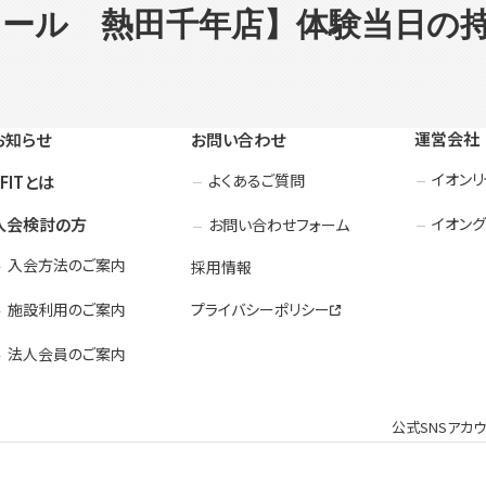
ール 熱田千年店】体験当日の
運営会社
お知らせ
お問い合わせ
イオン
よくあるご質問
3FITとは
入会検討の方
イオング
お問い合わせフォーム
入会方法のご案内
採用情報
施設利用のご案内
プライバシーポリシー
法人会員のご案内
公式SNSアカ