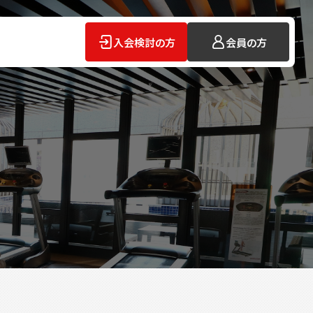
入会検討の方
会員の方