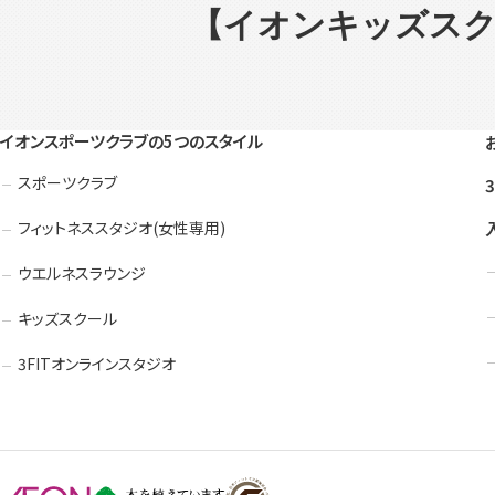
【イオンキッズスク
イオンスポーツクラブの5つのスタイル
スポーツクラブ
フィットネススタジオ(女性専用)
ウエルネスラウンジ
キッズスクール
3FITオンラインスタジオ