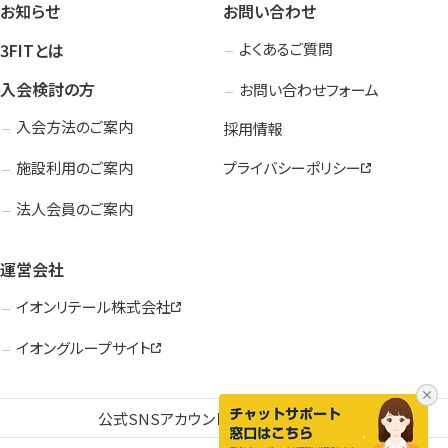
お知らせ
お問い合わせ
3FITとは
よくあるご質問
入会検討の方
お問い合わせフォーム
入会方法のご案内
採用情報
施設利用のご案内
プライバシーポリシー
法人会員のご案内
運営会社
イオンリテール株式会社
イオングループサイト
公式SNSアカウント