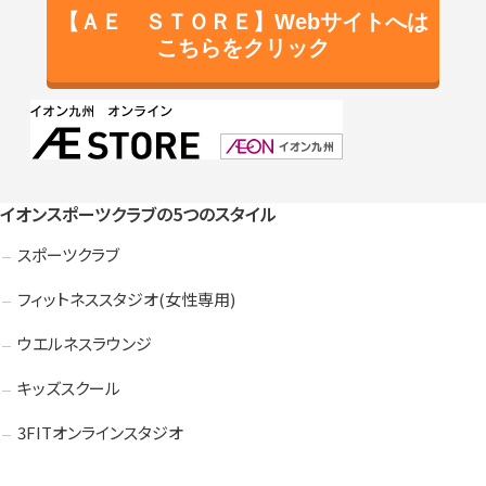
入会検討の方
会員の方
【ＡＥ ＳＴＯＲＥ】Webサイトへは
こちらをクリック
公式SNSアカウント
イオンスポーツクラブの5つのスタイル
スポーツクラブ
フィットネススタジオ(女性専用)
ウエルネスラウンジ
キッズスクール
3FITオンラインスタジオ