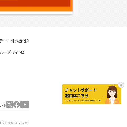
リテール株式会社
ループサイト
ウント
 Rights Reserved.