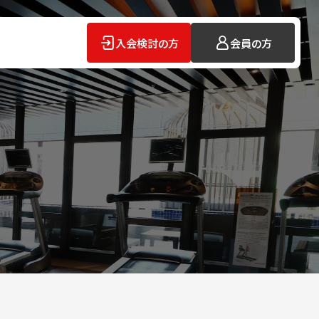
入会検討の方
会員の方