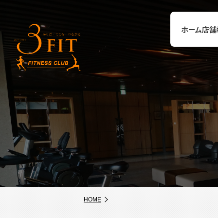
ホーム
店舗
HOME