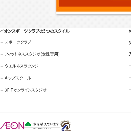
イオンスポーツクラブの5つのスタイル
スポーツクラブ
フィットネススタジオ(女性専用)
ウエルネスラウンジ
キッズスクール
3FITオンラインスタジオ