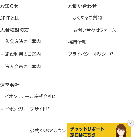
お知らせ
お問い合わせ
3FITとは
よくあるご質問
入会検討の方
お問い合わせフォーム
入会方法のご案内
採用情報
施設利用のご案内
プライバシーポリシー
法人会員のご案内
運営会社
イオンリテール株式会社
イオングループサイト
公式SNSアカウント