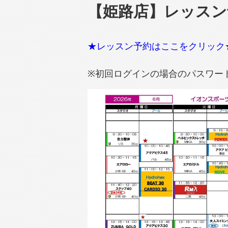
【姫路店】レッスン
★レッスン予約はここをクリック
※初回ログインの場合のパスワー