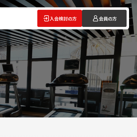
入会検討の方
会員の方