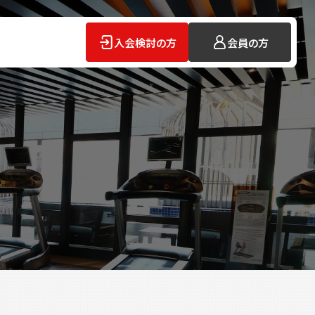
入会検討の方
会員の方