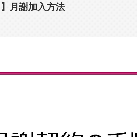
】月謝加入方法