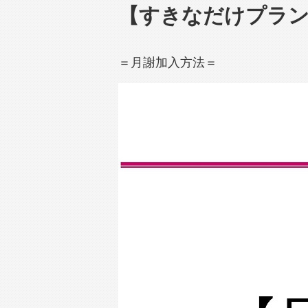
【すきなだけプラン
＝月謝加入方法＝