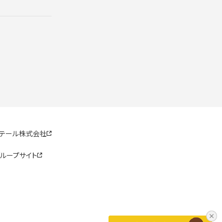
リテール株式会社
ループサイト