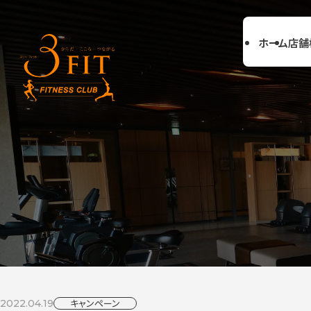
ホーム
店舗
キャンペーン
2022.04.19