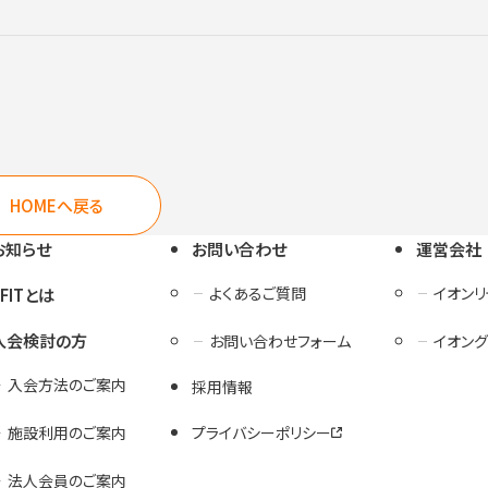
HOMEへ戻る
お知らせ
お問い合わせ
運営会社
よくあるご質問
イオン
3FITとは
入会検討の方
お問い合わせフォーム
イオング
入会方法のご案内
採用情報
施設利用のご案内
プライバシーポリシー
法人会員のご案内