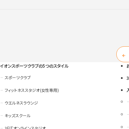
イオンスポーツクラブの5つのスタイル
スポーツクラブ
フィットネススタジオ(女性専用)
ウエルネスラウンジ
キッズスクール
3FITオンラインスタジオ